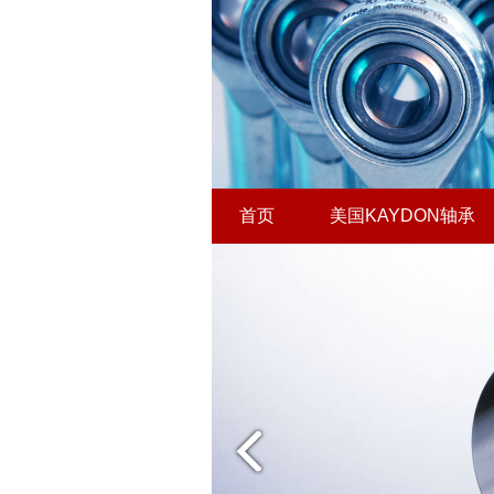
首页
美国KAYDON轴承