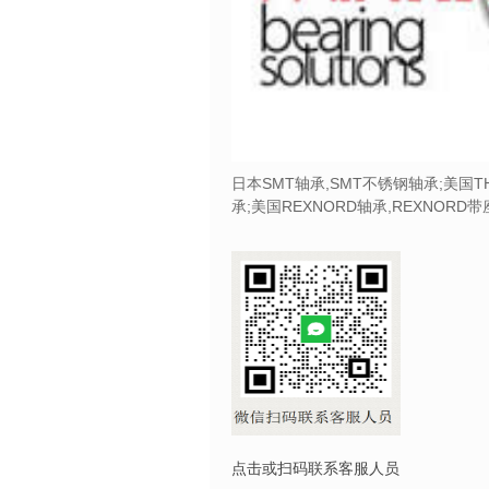
日本SMT轴承,SMT不锈钢轴承;美国T
承;美国REXNORD轴承,REXNORD
点击或扫码联系客服人员