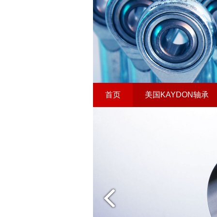
首页
美国KAYDON轴承