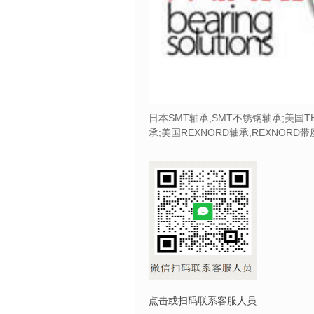
日本SMT轴承,SMT不锈钢轴承;美国T
承;美国REXNORD轴承,REXNORD
点击或扫码联系客服人员