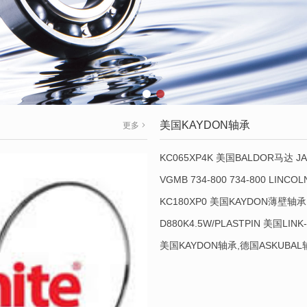
美国KAYDON轴承
更多
KC065XP4K 美国BALDOR马达 JA
VGMB 734-800 734-800 LINC
KC180XP0 美国KAYDON薄壁轴承 
D880K4.5W/PLASTPIN 美国LINK
美国KAYDON轴承,德国ASKUBA