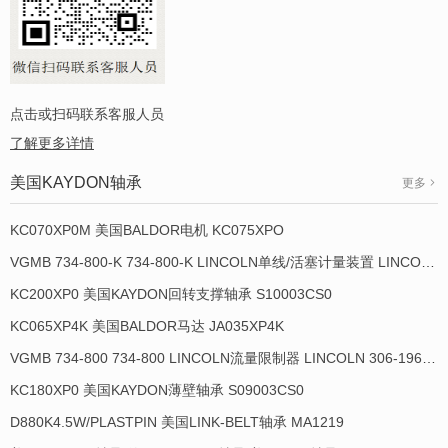
点击或扫码联系客服人员
了解更多详情
美国KAYDON轴承
更多
KC070XP0M 美国BALDOR电机 KC075XPO
VGMB 734-800-K 734-800-K LINCOLN单线/活塞计量装置 LINCOLN 934013-E
KC200XP0 美国KAYDON回转支撑轴承 S10003CS0
KC065XP4K 美国BALDOR马达 JA035XP4K
VGMB 734-800 734-800 LINCOLN流量限制器 LINCOLN 306-19649-1
KC180XP0 美国KAYDON薄壁轴承 S09003CS0
D880K4.5W/PLASTPIN 美国LINK-BELT轴承 MA1219