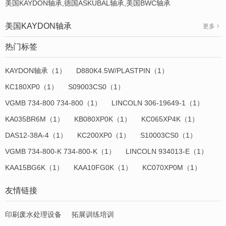
美国KAYDON轴承,德国ASKUBAL轴承,美国BWC轴承
美国KAYDON轴承
更多
热门标签
KAYDON轴承（1）
D880K4.5W/PLASTPIN（1）
KC180XP0（1）
S09003CS0（1）
VGMB 734-800 734-800（1）
LINCOLN 306-19649-1（1）
KA035BR6M（1）
KB080XP0K（1）
KC065XP4K（1）
DAS12-38A-4（1）
KC200XP0（1）
S10003CS0（1）
VGMB 734-800-K 734-800-K（1）
LINCOLN 934013-E（1）
KAA15BG6K（1）
KAA10FG0K（1）
KC070XP0M（1）
友情链接
印刷废水处理设备
拓展训练培训