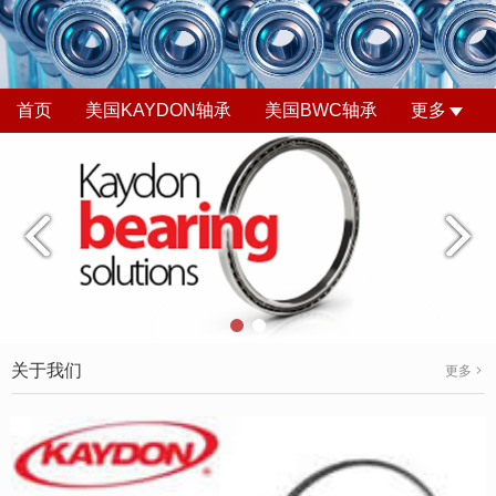
首页
美国KAYDON轴承
美国BWC轴承
更多
关于我们
更多