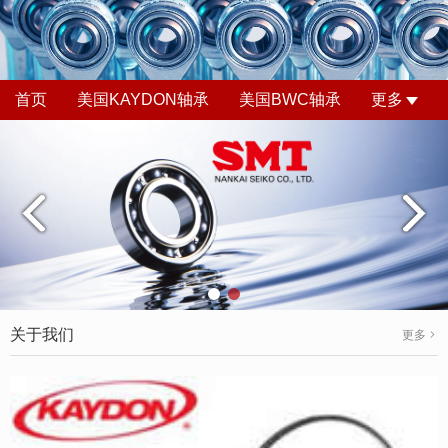
首页
美国KAYDON轴承
美国BWC轴承
更多
关于我们
更多