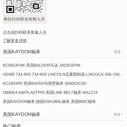
点击或扫码联系客服人员
了解更多详情
美国KAYDON轴承
更多
KC065XP4K 美国BALDOR马达 JA035XP4K
VGMB 734-800 734-800 LINCOLN流量限制器 LINCOLN 306-19649-1
KC180XP0 美国KAYDON薄壁轴承 S09003CS0
D880K4.5W/PLASTPIN 美国LINK-BELT轴承 MA1219
美国KAYDON轴承,德国ASKUBAL轴承,美国BWC轴承
美国KAYDON轴承
更多
热门标签