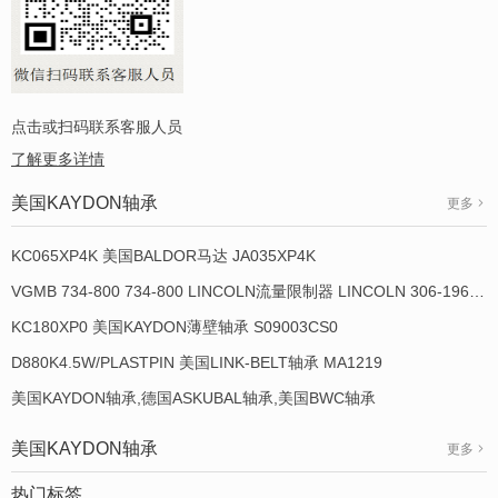
点击或扫码联系客服人员
了解更多详情
美国KAYDON轴承
更多
KC065XP4K 美国BALDOR马达 JA035XP4K
VGMB 734-800 734-800 LINCOLN流量限制器 LINCOLN 306-19649-1
KC180XP0 美国KAYDON薄壁轴承 S09003CS0
D880K4.5W/PLASTPIN 美国LINK-BELT轴承 MA1219
美国KAYDON轴承,德国ASKUBAL轴承,美国BWC轴承
美国KAYDON轴承
更多
热门标签