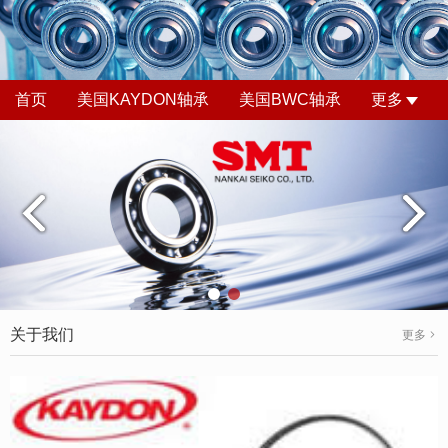
首页
美国KAYDON轴承
美国BWC轴承
更多
关于我们
更多