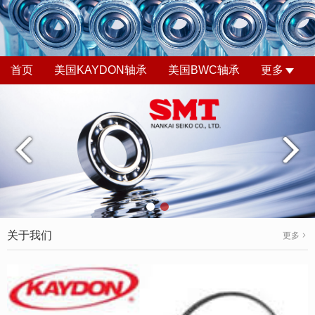
首页
美国KAYDON轴承
美国BWC轴承
更多
关于我们
更多