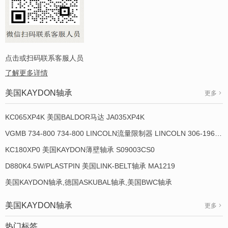
点击或扫码联系客服人员
了解更多详情
美国KAYDON轴承
更多
KC065XP4K 美国BALDOR马达 JA035XP4K
VGMB 734-800 734-800 LINCOLN流量限制器 LINCOLN 306-19649-1
KC180XP0 美国KAYDON薄壁轴承 S09003CS0
D880K4.5W/PLASTPIN 美国LINK-BELT轴承 MA1219
美国KAYDON轴承,德国ASKUBAL轴承,美国BWC轴承
美国KAYDON轴承
更多
热门标签