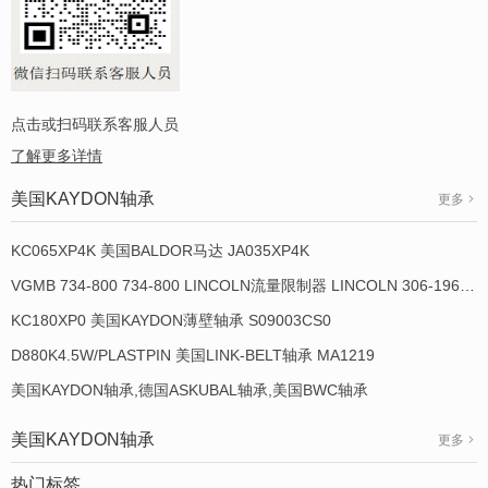
点击或扫码联系客服人员
了解更多详情
美国KAYDON轴承
更多
KC065XP4K 美国BALDOR马达 JA035XP4K
VGMB 734-800 734-800 LINCOLN流量限制器 LINCOLN 306-19649-1
KC180XP0 美国KAYDON薄壁轴承 S09003CS0
D880K4.5W/PLASTPIN 美国LINK-BELT轴承 MA1219
美国KAYDON轴承,德国ASKUBAL轴承,美国BWC轴承
美国KAYDON轴承
更多
热门标签