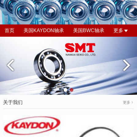
首页
美国KAYDON轴承
美国BWC轴承
更多
关于我们
更多